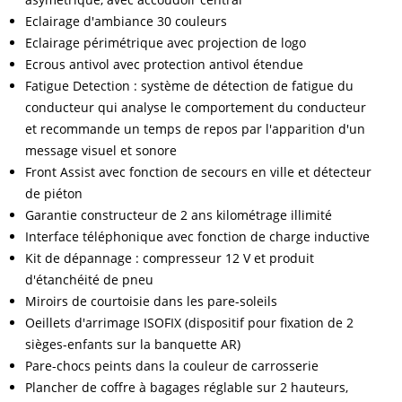
Eclairage d'ambiance 30 couleurs
Eclairage périmétrique avec projection de logo
Ecrous antivol avec protection antivol étendue
Fatigue Detection : système de détection de fatigue du
conducteur qui analyse le comportement du conducteur
et recommande un temps de repos par l'apparition d'un
message visuel et sonore
Front Assist avec fonction de secours en ville et détecteur
de piéton
Garantie constructeur de 2 ans kilométrage illimité
Interface téléphonique avec fonction de charge inductive
Kit de dépannage : compresseur 12 V et produit
d'étanchéité de pneu
Miroirs de courtoisie dans les pare-soleils
Oeillets d'arrimage ISOFIX (dispositif pour fixation de 2
sièges-enfants sur la banquette AR)
Pare-chocs peints dans la couleur de carrosserie
Plancher de coffre à bagages réglable sur 2 hauteurs,