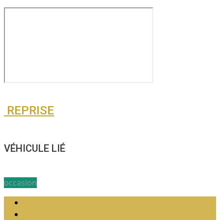
REPRISE
VÉHICULE LIÉ
occasion