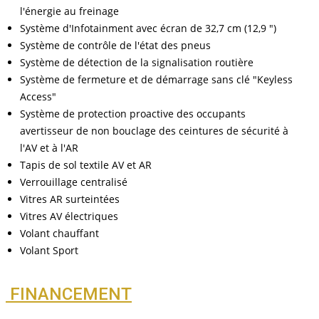
l'énergie au freinage
Système d'Infotainment avec écran de 32,7 cm (12,9 ")
Système de contrôle de l'état des pneus
Système de détection de la signalisation routière
Système de fermeture et de démarrage sans clé "Keyless
Access"
Système de protection proactive des occupants
avertisseur de non bouclage des ceintures de sécurité à
l'AV et à l'AR
Tapis de sol textile AV et AR
Verrouillage centralisé
Vitres AR surteintées
Vitres AV électriques
Volant chauffant
Volant Sport
FINANCEMENT