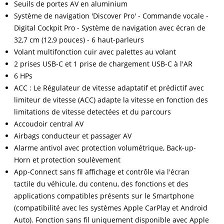
Seuils de portes AV en aluminium
Système de navigation 'Discover Pro' - Commande vocale -
Digital Cockpit Pro - Système de navigation avec écran de
32,7 cm (12,9 pouces) - 6 haut-parleurs
Volant multifonction cuir avec palettes au volant
2 prises USB-C et 1 prise de chargement USB-C à l'AR
6 HPs
ACC : Le Régulateur de vitesse adaptatif et prédictif avec
limiteur de vitesse (ACC) adapte la vitesse en fonction des
limitations de vitesse detectées et du parcours
Accoudoir central AV
Airbags conducteur et passager AV
Alarme antivol avec protection volumétrique, Back-up-
Horn et protection soulèvement
App-Connect sans fil affichage et contrôle via l'écran
tactile du véhicule, du contenu, des fonctions et des
applications compatibles présents sur le Smartphone
(compatibilité avec les systèmes Apple CarPlay et Android
Auto). Fonction sans fil uniquement disponible avec Apple