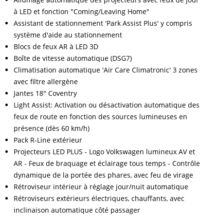
à LED et fonction "Coming/Leaving Home"
Assistant de stationnement 'Park Assist Plus' y compris
système d'aide au stationnement
Blocs de feux AR à LED 3D
Boîte de vitesse automatique (DSG7)
Climatisation automatique 'Air Care Climatronic' 3 zones
avec filtre allergène
Jantes 18" Coventry
Light Assist: Activation ou désactivation automatique des
feux de route en fonction des sources lumineuses en
présence (dès 60 km/h)
Pack R-Line extérieur
Projecteurs LED PLUS - Logo Volkswagen lumineux AV et
AR - Feux de braquage et éclairage tous temps - Contrôle
dynamique de la portée des phares, avec feu de virage
Rétroviseur intérieur à réglage jour/nuit automatique
Rétroviseurs extérieurs électriques, chauffants, avec
inclinaison automatique côté passager