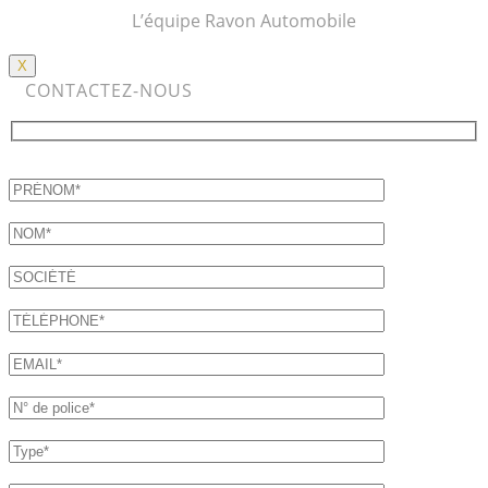
L’équipe Ravon Automobile
X
CONTACTEZ-NOUS