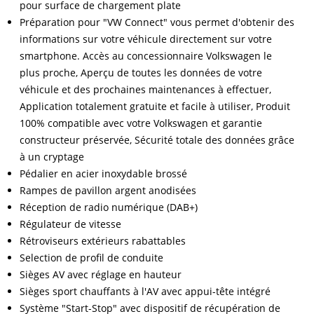
pour surface de chargement plate
Préparation pour "VW Connect" vous permet d'obtenir des
informations sur votre véhicule directement sur votre
smartphone. Accès au concessionnaire Volkswagen le
plus proche, Aperçu de toutes les données de votre
véhicule et des prochaines maintenances à effectuer,
Application totalement gratuite et facile à utiliser, Produit
100% compatible avec votre Volkswagen et garantie
constructeur préservée, Sécurité totale des données grâce
à un cryptage
Pédalier en acier inoxydable brossé
Rampes de pavillon argent anodisées
Réception de radio numérique (DAB+)
Régulateur de vitesse
Rétroviseurs extérieurs rabattables
Selection de profil de conduite
Sièges AV avec réglage en hauteur
Sièges sport chauffants à l'AV avec appui-tête intégré
Système "Start-Stop" avec dispositif de récupération de