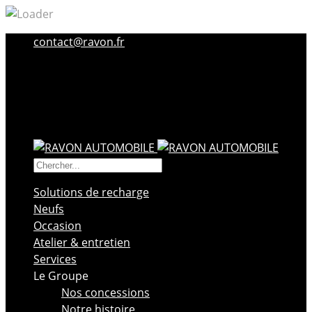
contact@ravon.fr
Solutions de recharge
Neufs
Occasion
Atelier & entretien
Services
Le Groupe
Nos concessions
Notre histoire